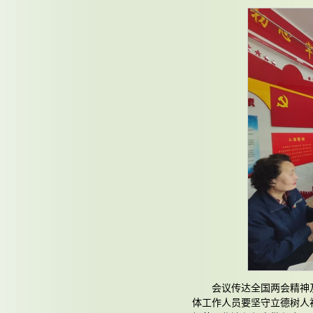
会议传达全国两会精神
体工作人员要坚守立德树人