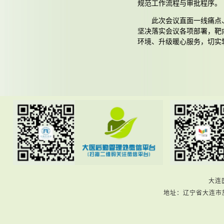
规范工作流程与审批程序。
此次会议直面一线痛点
坚决落实会议各项部署，靶
环境、升级暖心服务，切实
大连
地址：辽宁省大连市旅