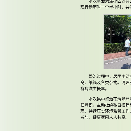
本次整治聚焦小区公共
理行动历时一个半小时，共
整治过程中，居民主动
窝、纸箱及各类杂物。清理
疫病滋生概率。
本次集中整治在清除环
任意识，主动杜绝私自搭建
理，持续压实环境监管工作
参与，健康家园人人共享。